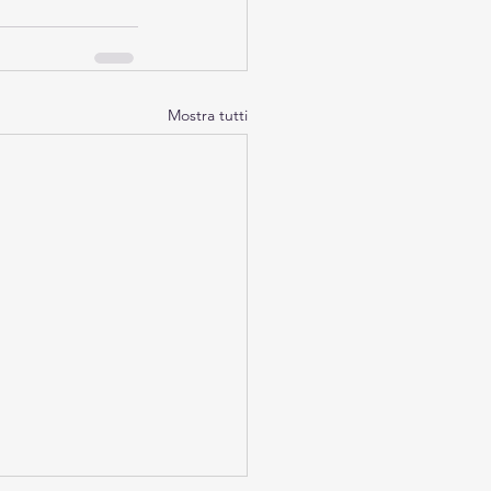
Mostra tutti