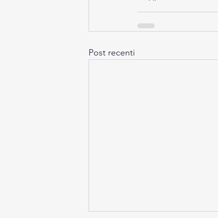
Post recenti