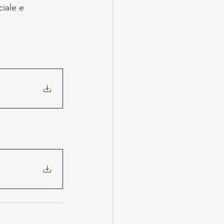
iale e 