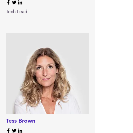
Tech Lead
Tess Brown