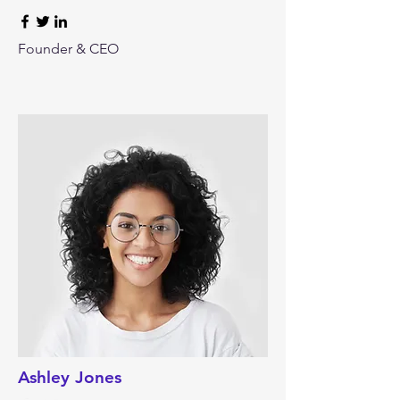
Founder & CEO
Ashley Jones