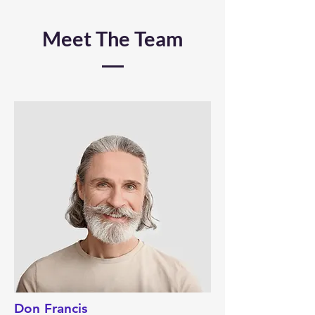
Meet The Team
Don Francis