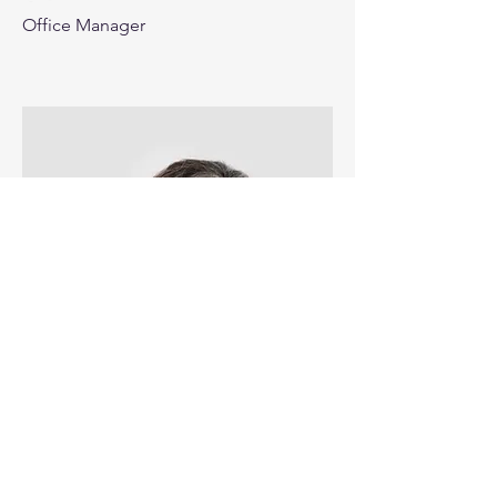
Office Manager
Lisa Rose