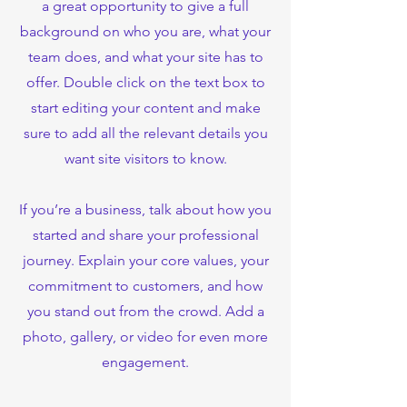
a great opportunity to give a full
background on who you are, what your
team does, and what your site has to
offer. Double click on the text box to
start editing your content and make
sure to add all the relevant details you
want site visitors to know.
If you’re a business, talk about how you
started and share your professional
journey. Explain your core values, your
commitment to customers, and how
you stand out from the crowd. Add a
photo, gallery, or video for even more
engagement.