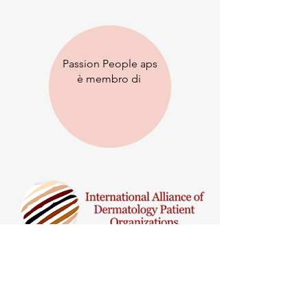
Passion People aps
è membro di