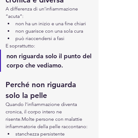
A differenza di un’infiammazione 
“acuta”:
non ha un inizio e una fine chiari
non guarisce con una sola cura
può riaccendersi a fasi
E soprattutto:
non riguarda solo il punto del 
corpo che vediamo.
Perché non riguarda 
solo la pelle
Quando l’infiammazione diventa 
cronica, il corpo intero ne 
risente.Molte persone con malattie 
infiammatorie della pelle raccontano:
stanchezza persistente