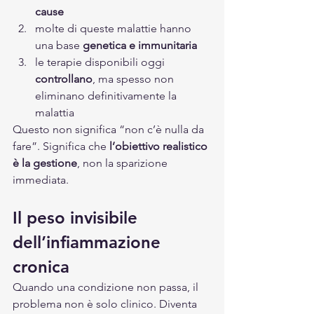
cause
molte di queste malattie hanno 
una base 
genetica e immunitaria
le terapie disponibili oggi 
controllano
, ma spesso non 
eliminano definitivamente la 
malattia
Questo non significa “non c’è nulla da 
fare”. Significa che 
l’obiettivo realistico 
è la gestione
, non la sparizione 
immediata.
Il peso invisibile 
dell’infiammazione 
cronica
Quando una condizione non passa, il 
problema non è solo clinico. Diventa 