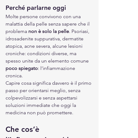
Perché parlarne oggi
Molte persone convivono con una 
malattia della pelle senza sapere che il 
problema 
non è solo la pelle
. Psoriasi, 
idrosadenite suppurativa, dermatite 
atopica, acne severa, alcune lesioni 
croniche: condizioni diverse, ma 
spesso unite da un elemento comune 
poco spiegato
: l’infiammazione 
cronica.
Capire cosa significa davvero è il primo 
passo per orientarsi meglio, senza 
colpevolizzarsi e senza aspettarsi 
soluzioni immediate che oggi la 
medicina non può promettere.
Che cos’è 