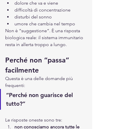
dolore che va e viene
difficoltà di concentrazione
disturbi del sonno
umore che cambia nel tempo
Non è “suggestione”. È una risposta 
biologica reale: il sistema immunitario 
resta in allerta troppo a lungo.
Perché non “passa” 
facilmente
Questa è una delle domande più 
frequenti:
“Perché non guarisce del 
tutto?”
Le risposte oneste sono tre:
non conosciamo ancora tutte le 