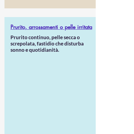
Prurito, arrossamenti o pelle irritata
Prurito continuo, pelle secca o
screpolata, fastidio che disturba
sonno e quotidianità.