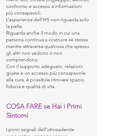
confronto e accesso a informazioni
più consapevoli.
L’esperienza dell’HS non riguarda solo
la pelle.
Riguarda anche il modo in cui una
persona continua a costruire sé stessa
mentre attraversa qualcosa che spesso
gli altri non vedono o non
comprendono.
Con il supporto adeguato, relazioni
giuste e un accesso più consapevole
alla cura, è possibile ritrovare spazio,
fiducia e qualità di vita.
COSA FARE se Hai i Primi
Sintomi
I primi segnali dell’idrosadenite