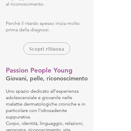
al riconoscimento.
Perché il ritardo spesso inizia molto
prima della diagnosi.
Scopri rISuona
Passion People Young
Giovani, pelle, riconoscimento
Uno spazio dedicato all’esperienza
adolescenziale e giovanile nelle
malattie dermatologiche croniche e in
particolare con l'idrosadenite
suppurativa.
Corpo, identità, linguaggio, relazioni,
vergogna, riconoscimento, vita