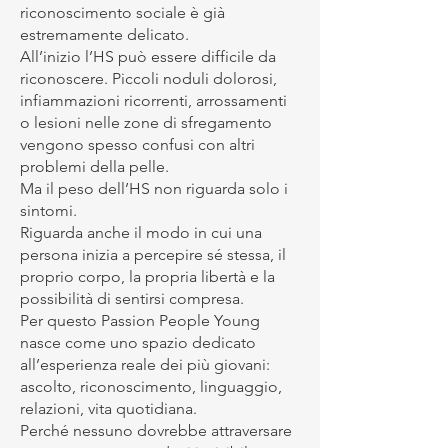
riconoscimento sociale è già
estremamente delicato.
All’inizio l’HS può essere difficile da
riconoscere. Piccoli noduli dolorosi,
infiammazioni ricorrenti, arrossamenti
o lesioni nelle zone di sfregamento
vengono spesso confusi con altri
problemi della pelle.
Ma il peso dell’HS non riguarda solo i
sintomi.
Riguarda anche il modo in cui una
persona inizia a percepire sé stessa, il
proprio corpo, la propria libertà e la
possibilità di sentirsi compresa.
Per questo Passion People Young
nasce come uno spazio dedicato
all’esperienza reale dei più giovani:
ascolto, riconoscimento, linguaggio,
relazioni, vita quotidiana.
Perché nessuno dovrebbe attraversare