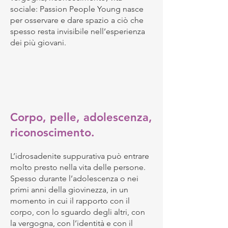
sociale: Passion People Young nasce
per osservare e dare spazio a ciò che
spesso resta invisibile nell’esperienza
dei più giovani.
Corpo, pelle, adolescenza,
riconoscimento.
L’idrosadenite suppurativa può entrare
molto presto nella vita delle persone.
Spesso durante l’adolescenza o nei
primi anni della giovinezza, in un
momento in cui il rapporto con il
corpo, con lo sguardo degli altri, con
la vergogna, con l’identità e con il